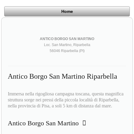
Home
ANTICO BORGO SAN MARTINO
Loc. San Martino, Riparbella
56046 Riparbella (PI)
Antico Borgo San Martino Riparbella
Immersa nella rigogliosa campagna toscana, questa magnifica
struttura sorge nei pressi della piccola località di Riparbella,
nella provincia di Pisa, a soli 5 km di distanza dal mare.
Antico Borgo San Martino