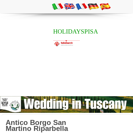
HOLIDAYSPISA
Antico Borgo San
Martino Riparbella