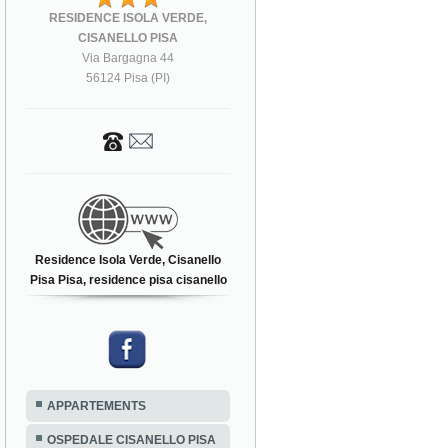
RESIDENCE ISOLA VERDE,
CISANELLO PISA
Via Bargagna 44
56124 Pisa (PI)
Residence Isola Verde, Cisanello
Pisa Pisa, residence pisa cisanello
APPARTEMENTS
OSPEDALE CISANELLO PISA