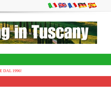
E DAL 1996!