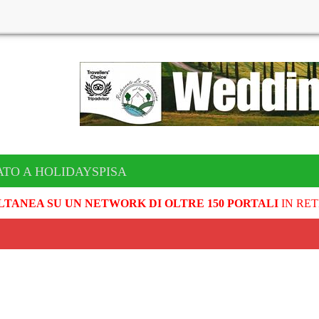
TO A HOLIDAYSPISA
LTANEA SU UN NETWORK DI OLTRE 150 PORTALI
IN RET