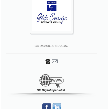
GC DIGITAL SPECIALIST
GC Digital Specialist ,