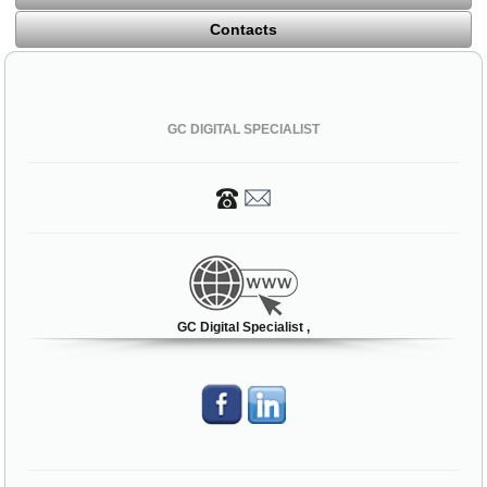
Contacts
GC DIGITAL SPECIALIST
GC Digital Specialist ,