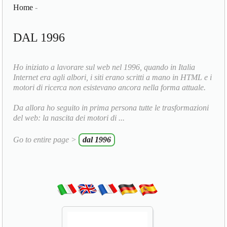
Home
-
DAL 1996
Ho iniziato a lavorare sul web nel 1996, quando in Italia
Internet era agli albori, i siti erano scritti a mano in HTML e i
motori di ricerca non esistevano ancora nella forma attuale.
Da allora ho seguito in prima persona tutte le trasformazioni
del web: la nascita dei motori di ...
Go to entire page >
dal 1996