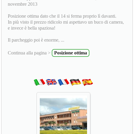
novembre 2013
Posizione ottima dato che il 14 si ferma proprio lì davanti.
In più visto il prezzo ridicolo mi aspettavo un buco di camera,
e invece è bella spaziosa!
Il parcheggio poi è enorme, ...
Continua alla pagina >
Posizione ottima