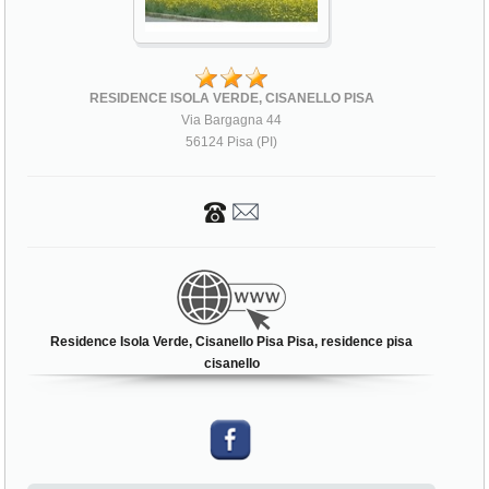
RESIDENCE ISOLA VERDE, CISANELLO PISA
Via Bargagna 44
56124 Pisa (PI)
Residence Isola Verde, Cisanello Pisa Pisa, residence pisa
cisanello