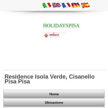
HOLIDAYSPISA
Residence Isola Verde, Cisanello
Pisa Pisa
Home
Ubicazione