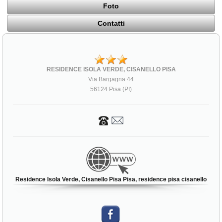
Foto
Contatti
RESIDENCE ISOLA VERDE, CISANELLO PISA
Via Bargagna 44
56124 Pisa (PI)
Residence Isola Verde, Cisanello Pisa Pisa, residence pisa cisanello