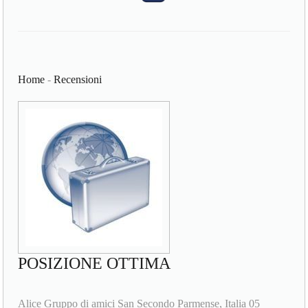
Home
-
Recensioni
POSIZIONE OTTIMA
Alice Gruppo di amici San Secondo Parmense, Italia 05