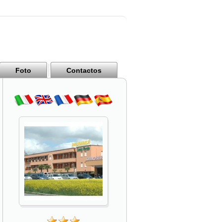
Foto
Contactos