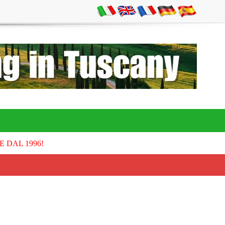
E DAL 1996!