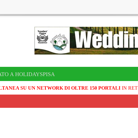
TO A HOLIDAYSPISA
LTANEA SU UN NETWORK DI OLTRE 150 PORTALI
IN RET