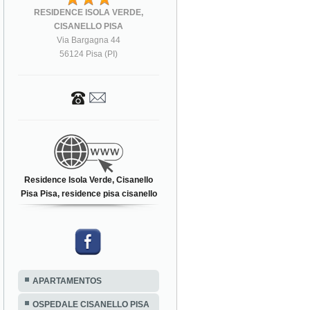
RESIDENCE ISOLA VERDE,
CISANELLO PISA
Via Bargagna 44
56124 Pisa (PI)
Residence Isola Verde, Cisanello
Pisa Pisa, residence pisa cisanello
APARTAMENTOS
OSPEDALE CISANELLO PISA