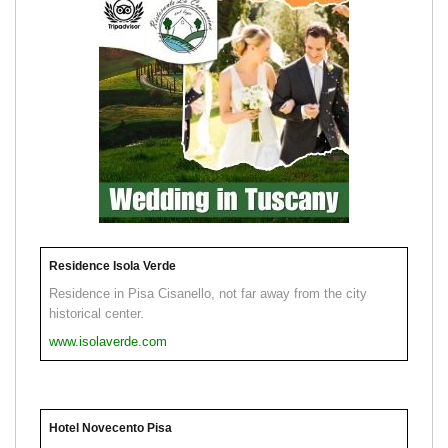
Residence Isola Verde
Residence in Pisa Cisanello, not far away from the city
historical center.
www.isolaverde.com
Hotel Novecento Pisa