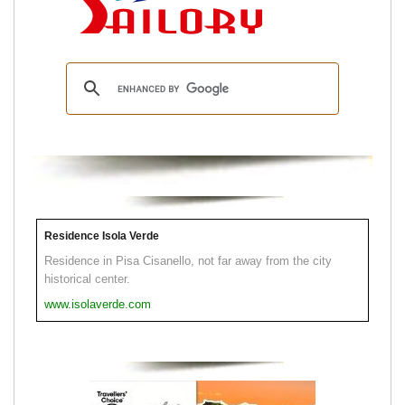
Residence Isola Verde
Residence in Pisa Cisanello, not far away from the city
historical center.
www.isolaverde.com