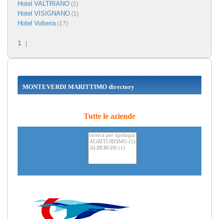
Hotel VALTRIANO
(2)
Hotel VISIGNANO
(1)
Hotel Volterra
(17)
1
|
MONTEVERDI MARITTIMO directory
Tutte le aziende