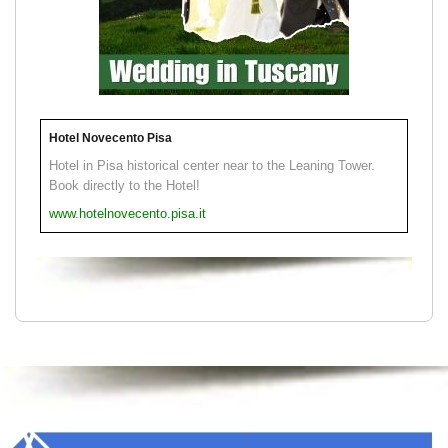
Hotel Novecento Pisa
Hotel in Pisa historical center near to the Leaning Tower.
Book directly to the Hotel!
www.hotelnovecento.pisa.it