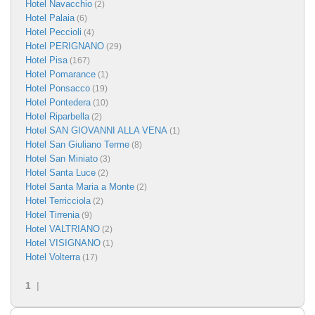
Hotel Navacchio
(2)
Hotel Palaia
(6)
Hotel Peccioli
(4)
Hotel PERIGNANO
(29)
Hotel Pisa
(167)
Hotel Pomarance
(1)
Hotel Ponsacco
(19)
Hotel Pontedera
(10)
Hotel Riparbella
(2)
Hotel SAN GIOVANNI ALLA VENA
(1)
Hotel San Giuliano Terme
(8)
Hotel San Miniato
(3)
Hotel Santa Luce
(2)
Hotel Santa Maria a Monte
(2)
Hotel Terricciola
(2)
Hotel Tirrenia
(9)
Hotel VALTRIANO
(2)
Hotel VISIGNANO
(1)
Hotel Volterra
(17)
1
|