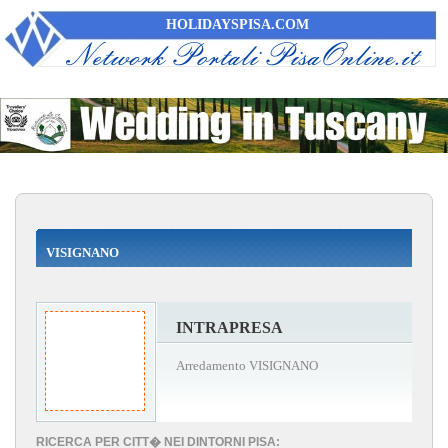
HOLIDAYSPISA.COM
VISIGNANO
INTRAPRESA
Arredamento VISIGNANO
RICERCA PER CITT� NEI DINTORNI PISA: