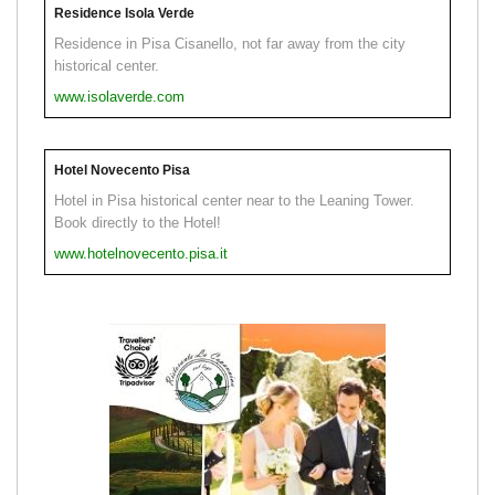
Residence Isola Verde
Residence in Pisa Cisanello, not far away from the city
historical center.
www.isolaverde.com
Hotel Novecento Pisa
Hotel in Pisa historical center near to the Leaning Tower.
Book directly to the Hotel!
www.hotelnovecento.pisa.it