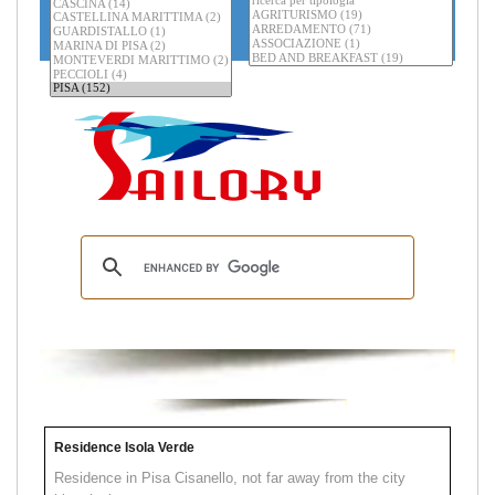
Residence Isola Verde
Residence in Pisa Cisanello, not far away from the city