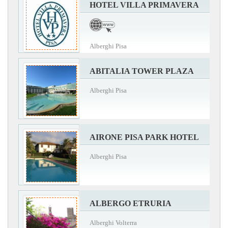
HOTEL VILLA PRIMAVERA
Alberghi Pisa
ABITALIA TOWER PLAZA
Alberghi Pisa
AIRONE PISA PARK HOTEL
Alberghi Pisa
ALBERGO ETRURIA
Alberghi Volterra