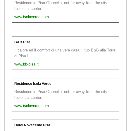
Residence in Pisa Cisanello, not far away from the city
historical center.
www.isolaverde.com
B&B Pisa
Il calore ed il comfort di una vera casa, il tuo B&B alla Torre
di Pisa !
www.bb-pisa.it
Residence Isola Verde
Residence in Pisa Cisanello, not far away from the city
historical center.
www.isolaverde.com
Hotel Novecento Pisa