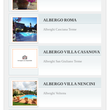
ALBERGO ROMA
Alberghi Casciana Terme
ALBERGO VILLA CASANOVA
Alberghi San Giuliano Terme
ALBERGO VILLA NENCINI
Alberghi Volterra