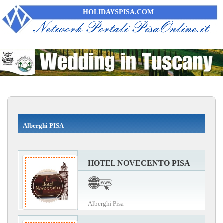
HOLIDAYSPISA.COM
Alberghi PISA
HOTEL NOVECENTO PISA
Alberghi Pisa