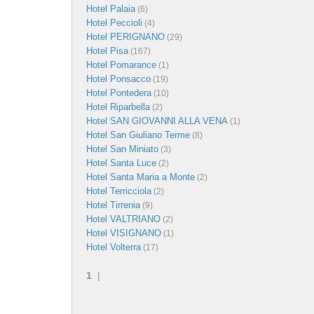
Hotel Palaia
(6)
Hotel Peccioli
(4)
Hotel PERIGNANO
(29)
Hotel Pisa
(167)
Hotel Pomarance
(1)
Hotel Ponsacco
(19)
Hotel Pontedera
(10)
Hotel Riparbella
(2)
Hotel SAN GIOVANNI ALLA VENA
(1)
Hotel San Giuliano Terme
(8)
Hotel San Miniato
(3)
Hotel Santa Luce
(2)
Hotel Santa Maria a Monte
(2)
Hotel Terricciola
(2)
Hotel Tirrenia
(9)
Hotel VALTRIANO
(2)
Hotel VISIGNANO
(1)
Hotel Volterra
(17)
1
|