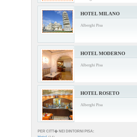
HOTEL MILANO
Alberghi Pisa
HOTEL MODERNO
Alberghi Pisa
HOTEL ROSETO
Alberghi Pisa
PER CITT� NEI DINTORNI PISA: