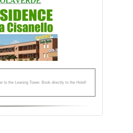
ear to the Leaning Tower. Book directly to the Hotel!