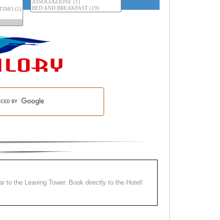
ear to the Leaning Tower. Book directly to the Hotel!