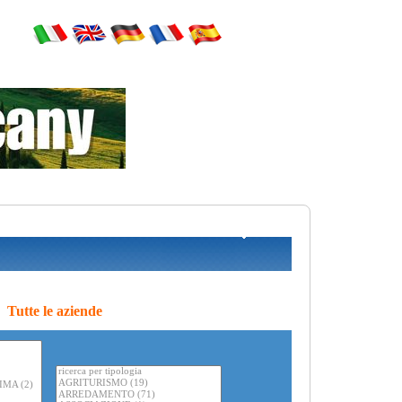
Tutte le aziende