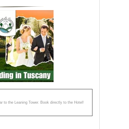
ear to the Leaning Tower. Book directly to the Hotel!