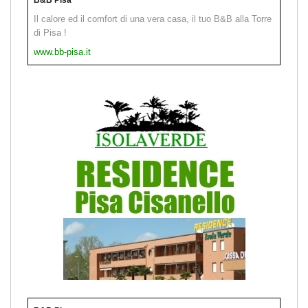
Il calore ed il comfort di una vera casa, il tuo B&B alla Torre
di Pisa !
www.bb-pisa.it