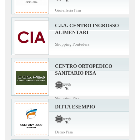
Gioielleria Pisa
C.I.A. CENTRO INGROSSO
ALIMENTARI
Shopping Pontedera
CENTRO ORTOPEDICO
SANITARIO PISA
Shopping Pisa
DITTA ESEMPIO
Demo Pisa