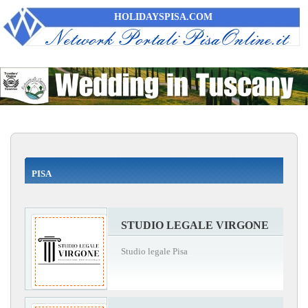
HOLIDAYSPISA.COM
PISA
STUDIO LEGALE VIRGONE
Studio legale Pisa