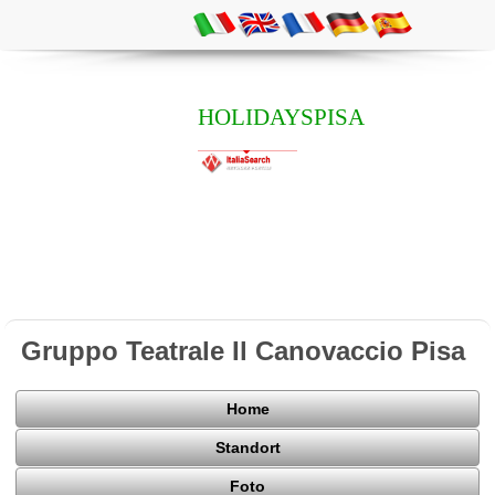
HOLIDAYSPISA
Gruppo Teatrale Il Canovaccio Pisa
Home
Standort
Foto