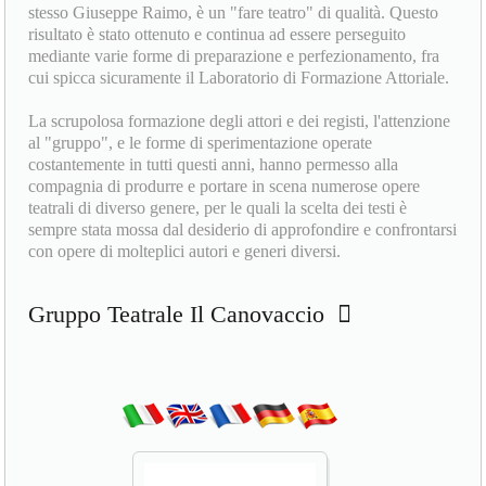
stesso Giuseppe Raimo, è un "fare teatro" di qualità. Questo
risultato è stato ottenuto e continua ad essere perseguito
mediante varie forme di preparazione e perfezionamento, fra
cui spicca sicuramente il Laboratorio di Formazione Attoriale.
La scrupolosa formazione degli attori e dei registi, l'attenzione
al "gruppo", e le forme di sperimentazione operate
costantemente in tutti questi anni, hanno permesso alla
compagnia di produrre e portare in scena numerose opere
teatrali di diverso genere, per le quali la scelta dei testi è
sempre stata mossa dal desiderio di approfondire e confrontarsi
con opere di molteplici autori e generi diversi.
Gruppo Teatrale Il Canovaccio