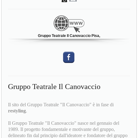
Gruppo Teatrale Il Canovaccio Pisa,
Gruppo Teatrale Il Canovaccio
Il sito del Gruppo Teatrale "Il Canovaccio" è in fase di
restyling
.
Il Gruppo Teatrale "Il Canovaccio" nasce nel gennaio del
1989. Il progetto fondamentale e motivante del gruppo,
delineato fin dal principio dall'ideatore e fondatore del gruppo