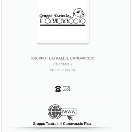
GRUPPO TEATRALE IL CANOVACCIO
Via Trieste 2
56126 Pisa (PI)
Gruppo Teatrale Il Canovaccio Pisa,