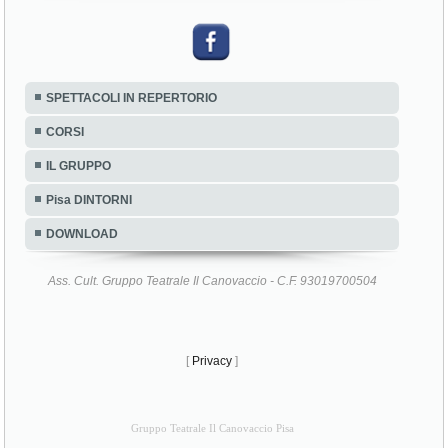
SPETTACOLI IN REPERTORIO
CORSI
IL GRUPPO
Pisa DINTORNI
DOWNLOAD
Ass. Cult. Gruppo Teatrale Il Canovaccio - C.F. 93019700504
[
Privacy
]
Gruppo Teatrale Il Canovaccio Pisa