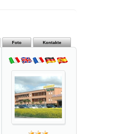
Foto
Kontakte