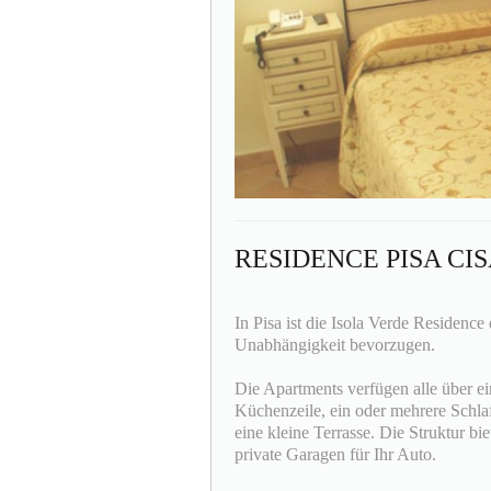
RESIDENCE PISA CI
In Pisa ist die Isola Verde Residence
Unabhängigkeit bevorzugen.
Die Apartments verfügen alle über e
Küchenzeile, ein oder mehrere Schl
eine kleine Terrasse. Die Struktur bi
private Garagen für Ihr Auto.