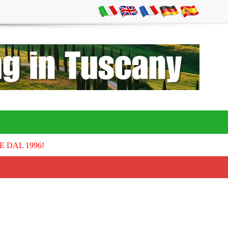
E DAL 1996!