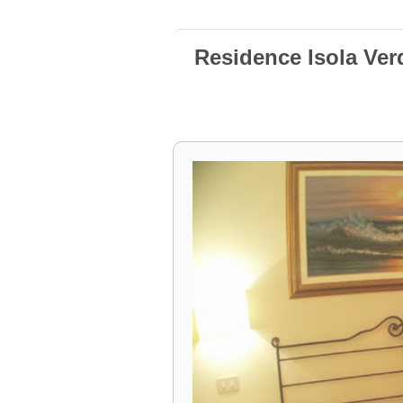
Residence Isola Verd