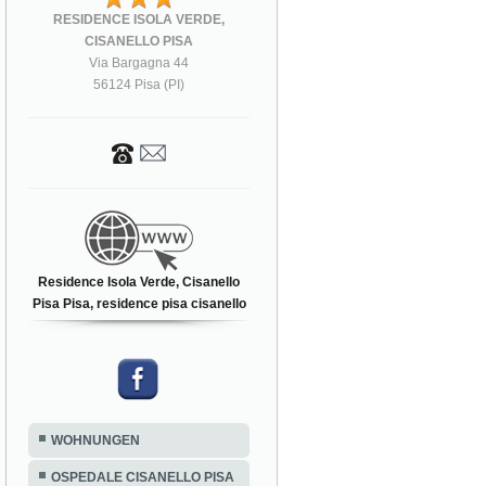
RESIDENCE ISOLA VERDE,
CISANELLO PISA
Via Bargagna 44
56124 Pisa (PI)
Residence Isola Verde, Cisanello
Pisa Pisa, residence pisa cisanello
WOHNUNGEN
OSPEDALE CISANELLO PISA