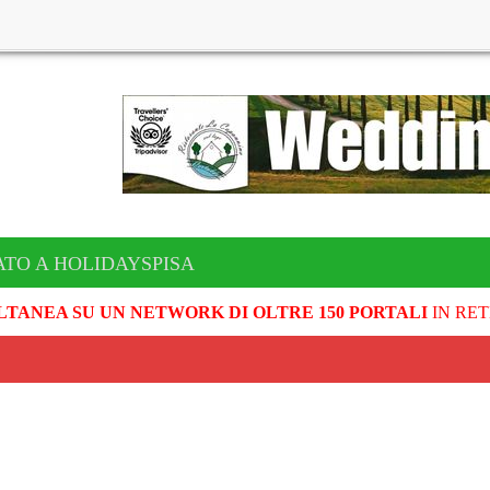
TO A HOLIDAYSPISA
LTANEA SU UN NETWORK DI OLTRE 150 PORTALI
IN RET