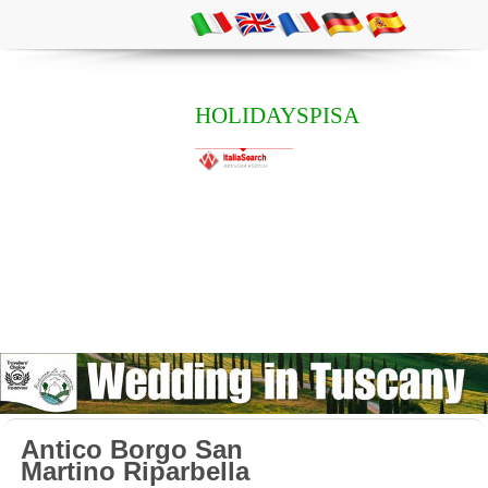
HOLIDAYSPISA
Antico Borgo San
Martino Riparbella