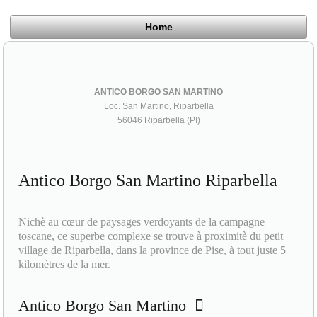
Home
ANTICO BORGO SAN MARTINO
Loc. San Martino, Riparbella
56046 Riparbella (PI)
Antico Borgo San Martino Riparbella
Nichè au cœur de paysages verdoyants de la campagne
toscane, ce superbe complexe se trouve à proximitè du petit
village de Riparbella, dans la province de Pise, à tout juste 5
kilomètres de la mer.
Antico Borgo San Martino