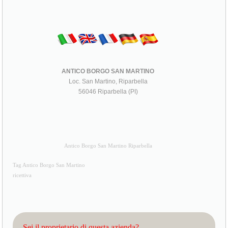
ANTICO BORGO SAN MARTINO
Loc. San Martino, Riparbella
56046 Riparbella (PI)
Antico Borgo San Martino Riparbella
Tag Antico Borgo San Martino
ricettiva
Sei il proprietario di questa azienda?