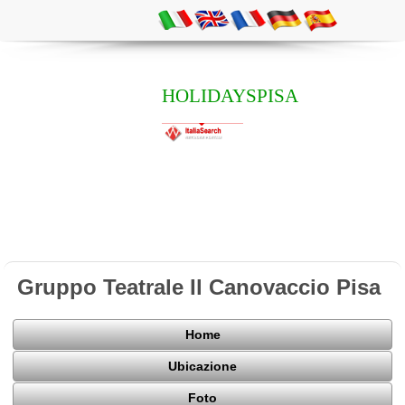
HOLIDAYSPISA
Gruppo Teatrale Il Canovaccio Pisa
Home
Ubicazione
Foto