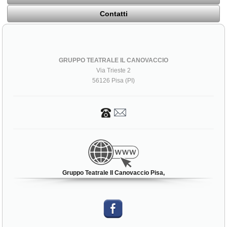
Contatti
GRUPPO TEATRALE IL CANOVACCIO
Via Trieste 2
56126 Pisa (PI)
Gruppo Teatrale Il Canovaccio Pisa,