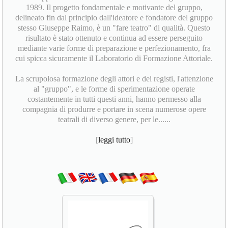
1989. Il progetto fondamentale e motivante del gruppo,
delineato fin dal principio dall'ideatore e fondatore del gruppo
stesso Giuseppe Raimo, è un "fare teatro" di qualità. Questo
risultato è stato ottenuto e continua ad essere perseguito
mediante varie forme di preparazione e perfezionamento, fra
cui spicca sicuramente il Laboratorio di Formazione Attoriale.
La scrupolosa formazione degli attori e dei registi, l'attenzione
al "gruppo", e le forme di sperimentazione operate
costantemente in tutti questi anni, hanno permesso alla
compagnia di produrre e portare in scena numerose opere
teatrali di diverso genere, per le......
[
leggi tutto
]