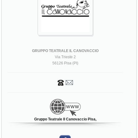
GRUPPO TEATRALE IL CANOVACCIO
Via Trieste 2
56126 Pisa (PI)
Gruppo Teatrale Il Canovaccio Pisa,