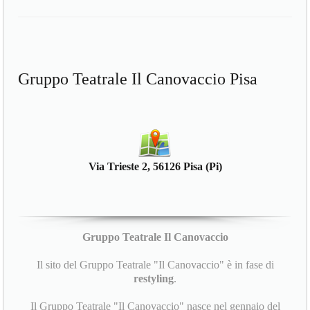
Gruppo Teatrale Il Canovaccio Pisa
Via Trieste 2, 56126 Pisa (Pi)
Gruppo Teatrale Il Canovaccio
Il sito del Gruppo Teatrale "Il Canovaccio" è in fase di
restyling
.
Il Gruppo Teatrale "Il Canovaccio" nasce nel gennaio del